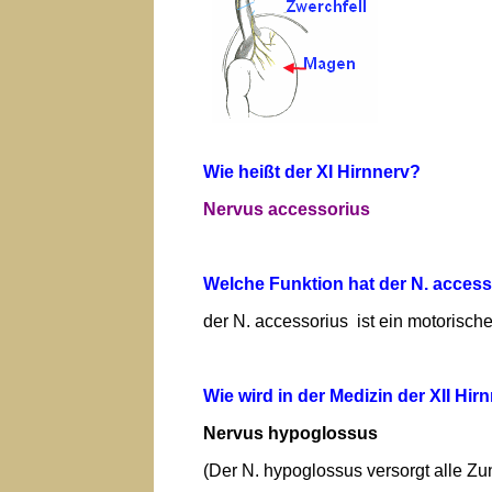
Wie heißt der XI Hirnnerv?
Nervus accessorius
Welche Funktion hat der N. acces
der N. accessorius ist ein motorisch
Wie wird in der Medizin der XII Hi
Nervus hypoglossus
(Der N. hypoglossus versorgt alle Z