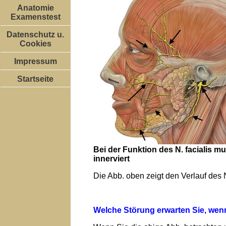
Anatomie
Examenstest
Datenschutz u.
Cookies
Impressum
Startseite
Bei der Funktion des N. facialis
innerviert
Die Abb. oben zeigt den Verlauf des 
Welche Störung erwarten Sie, wenn 