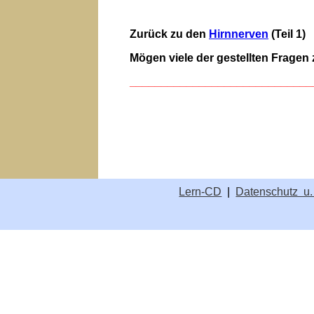
Zurück zu den
Hirnnerven
(Teil 1)
Mögen viele der gestellten Fragen
_____________________________
Lern-CD
|
Datenschutz u.