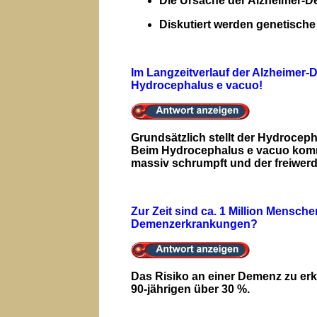
Die Ursache der Alzheimer-D
Diskutiert werden genetische
Im Langzeitverlauf der Alzheimer-
Hydrocephalus e vacuo!
Grundsätzlich stellt der Hydroceph
Beim Hydrocephalus e vacuo kommt
massiv schrumpft und der freiwerd
Zur Zeit sind ca. 1 Million Mensch
Demenzerkrankungen?
Das Risiko an einer Demenz zu erkr
90-jährigen über 30 %.
_____________________________