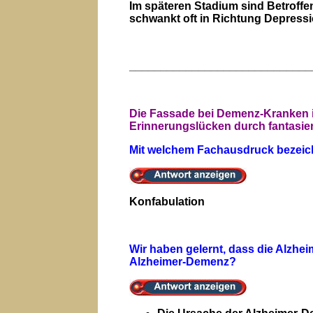
Im späteren Stadium sind Betroffen
schwankt oft in Richtung Depressi
____________________________
Die Fassade bei Demenz-Kranken is
Erinnerungslücken durch fantasiert
Mit welchem Fachausdruck bezeich
Konfabulation
Wir haben gelernt, dass die Alzhe
Alzheimer-Demenz?