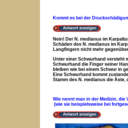
Kommt es bei der Druckschädigun
Nein! Der N. medianus im Karpaltu
Schäden des N. medianus im Karp
Langfingern nicht mehr gegenübers
Unter einer Schwurhand versteht ma
Schwurhand die Finger seiner Hand
bleiben wie bei einem Schwur in ge
Eine Schwurhand kommt zustande, 
Stamm des N. medianus die Äste, d
Wie nennt man in der Medizin, di
(wie sie beispielsweise bei fortge