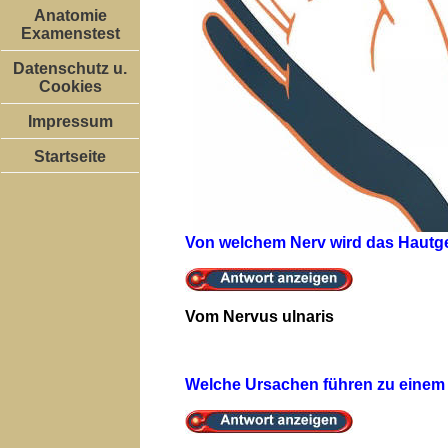
Anatomie
Examenstest
Datenschutz u.
Cookies
Impressum
Startseite
Von welchem Nerv wird das Hautgefü
Vom Nervus ulnaris
Welche Ursachen führen zu einem