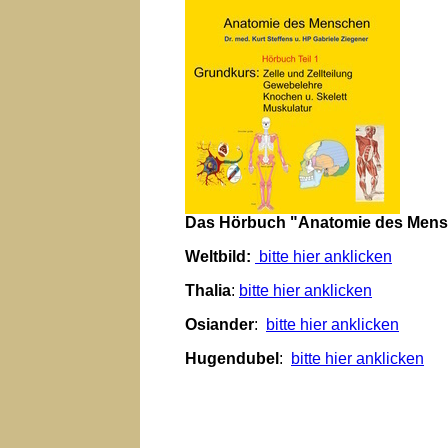
Das Hörbuch "Anatomie des Mensch
Weltbild:
bitte hier anklicken
Thalia
:
bitte hier anklicken
Osiander
:
bitte hier anklicken
Hugendubel
:
bitte hier anklicken