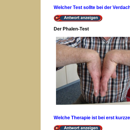
Welcher Test sollte bei der Verd
Der Phalen-Test
Welche Therapie ist bei erst kurz