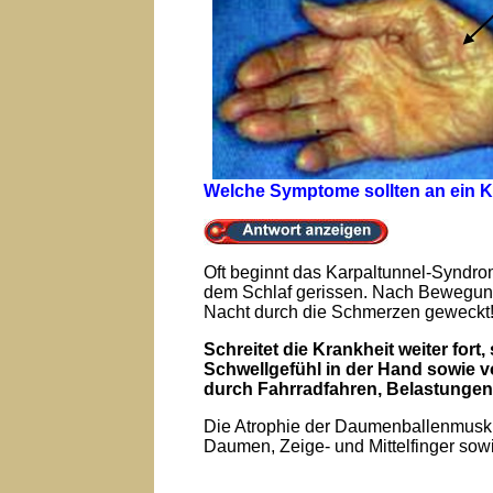
Welche Symptome sollten an ein 
Oft beginnt das Karpaltunnel-Syndr
dem Schlaf gerissen. Nach Bewegung
Nacht durch die Schmerzen geweckt
Schreitet die Krankheit weiter fo
Schwellgefühl in der Hand sowie 
durch Fahrradfahren, Belastungen
Die Atrophie der Daumenballenmuskula
Daumen, Zeige- und Mittelfinger sowi