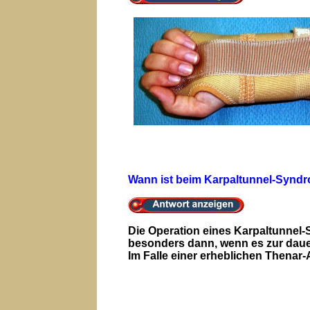
Wann ist beim Karpaltunnel-Syndr
Die Operation eines Karpaltunnel
besonders dann, wenn es zur dau
Im Falle einer erheblichen Thenar-