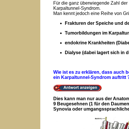
Für die ganz überwiegende Zahl der 
Karpaltunnel-Syndrom.
Man kennt jedoch eine Reihe von Grün
Frakturen der Speiche und 
Tumorbildungen im Karpaltu
endokrine Krankheiten (Diabet
Dialyse (dabei lagert sich in
Wie ist es zu erklären, dass auch
ein Karpaltunnel-Syndrom auftritt 
Dies kann man nur aus der Anatomi
9 Beugesehnen (1 für den Daumen u
Synovia oder umgangssprachliche