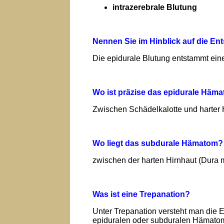
intrazerebrale Blutung
Nennen Sie im Hinblick auf die En
Die epidurale Blutung entstammt eine
Wo ist präzise das epidurale Hämat
Zwischen Schädelkalotte und harter 
Wo liegt das subdurale Hämatom?
zwischen der harten Hirnhaut (Dura
Was ist eine Trepanation?
Unter Trepanation versteht man die 
epiduralen oder subduralen Hämatom