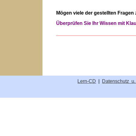
Mögen viele der gestellten Fragen
Überprüfen Sie Ihr Wissen mit Kl
_____________________________
Lern-CD
|
Datenschutz u.