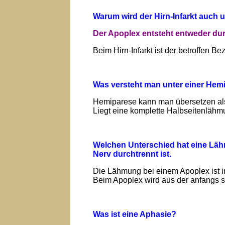
Warum wird der Hirn-Infarkt auch u
Der Apoplex entsteht entweder dur
Beim Hirn-Infarkt ist der betroffen Be
Was versteht man unter einer Hem
Hemiparese kann man übersetzen als 
Liegt eine komplette Halbseitenlähmu
Welchen Unterschied hat eine Lä
Nerv durchtrennt ist.
Die Lähmung bei einem Apoplex ist i
Beim Apoplex wird aus der anfangs
Was ist eine Aphasie?