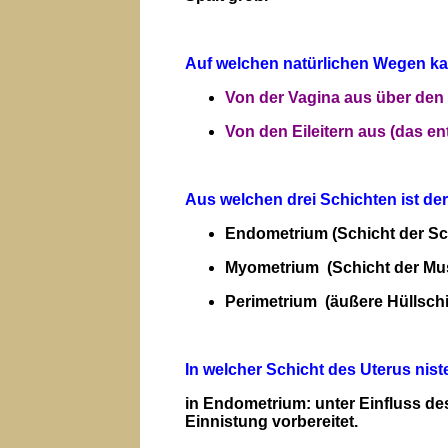
Auf welchen natürlichen Wegen ka
Von der Vagina aus über den
Von den Eileitern aus (das en
Aus welchen drei Schichten ist de
Endometrium (Schicht der Sc
Myometrium (Schicht der Mus
Perimetrium (äußere Hüllschi
In welcher Schicht des Uterus niste
in Endometrium: unter Einfluss de
Einnistung vorbereitet.