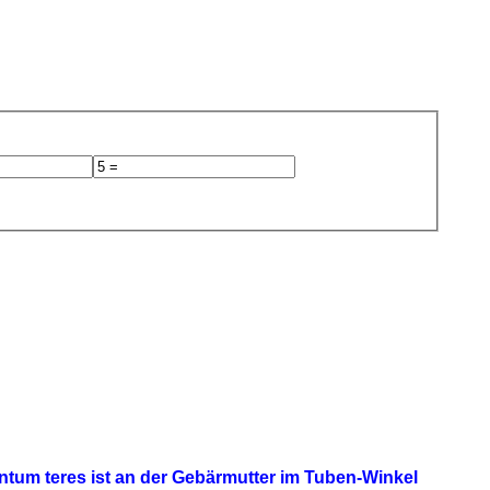
tum teres ist an der Gebärmutter im Tuben-Winkel