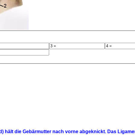
) hält die Gebärmutter nach vorne abgeknickt. Das Ligamen