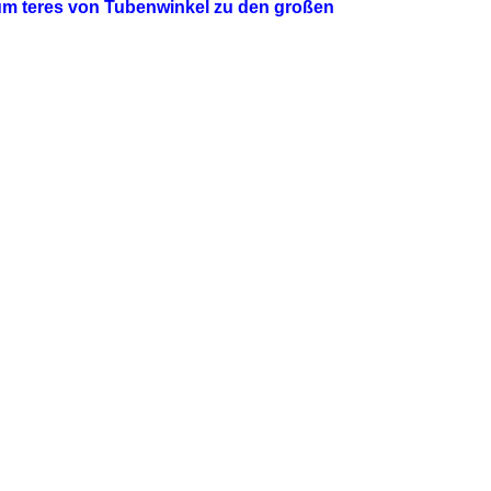
um teres von Tubenwinkel zu den großen