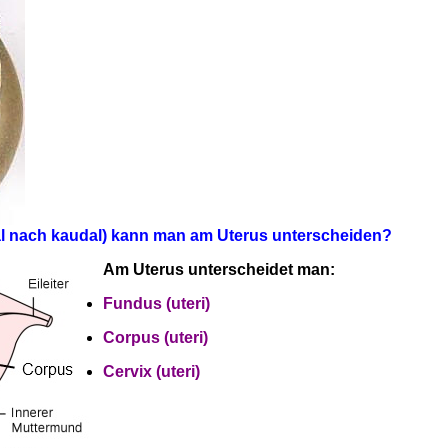
ial nach kaudal) kann man am Uterus unterscheiden?
Am Uterus unterscheidet man:
Fundus (uteri)
Corpus (uteri)
Cervix (uteri)