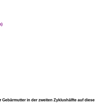
n)
Gebärmutter in der zweiten Zyklushälfte auf diese