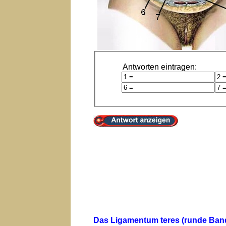
Antworten eintragen:
Das Ligamentum teres (runde Band