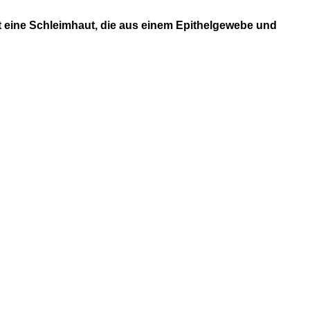
 eine Schleimhaut, die aus einem Epithelgewebe und