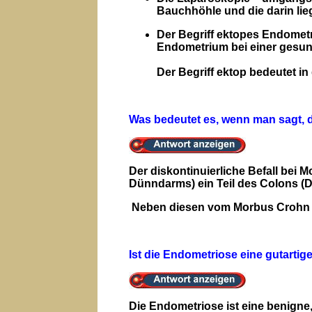
Bauchhöhle und die darin lie
Der Begriff ektopes Endomet
Endometrium bei einer gesun
Der Begriff ektop bedeutet in
Was bedeutet es, wenn man sagt, 
Der diskontinuierliche Befall bei 
Dünndarms) ein Teil des Colons (D
Neben diesen vom Morbus Crohn b
Ist die Endometriose eine gutartig
Die Endometriose ist eine benigne,