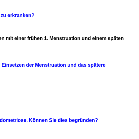
 zu erkranken?
en mit einer frühen 1. Menstruation und einem späten
 Einsetzen der Menstruation und das spätere
 Endometriose. Können Sie dies begründen?