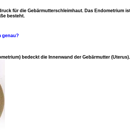
ruck für die Gebärmutterschleimhaut. Das Endometrium ist
ße besteht.
m genau?
metrium) bedeckt die Innenwand der Gebärmutter (Uterus).