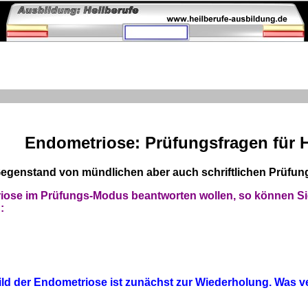
Endometriose: Prüfungsfragen für H
Gegenstand von mündlichen aber auch schriftlichen Prüfun
iose im Prüfungs-Modus beantworten wollen, so können Si
:
bild der Endometriose ist zunächst zur Wiederholung. Was