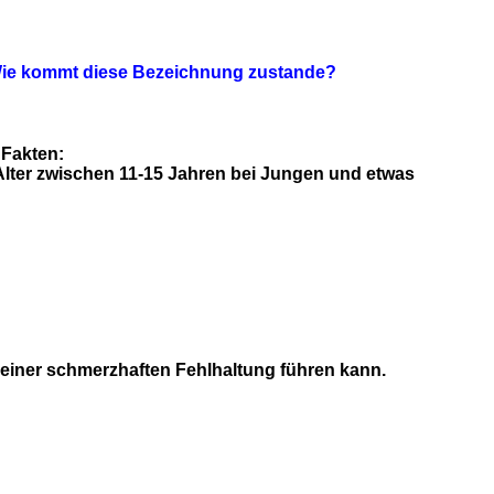
Wie kommt diese Bezeichnung zustande?
 Fakten:
lter zwischen 11-15 Jahren bei Jungen und etwas
einer schmerzhaften Fehlhaltung führen kann.