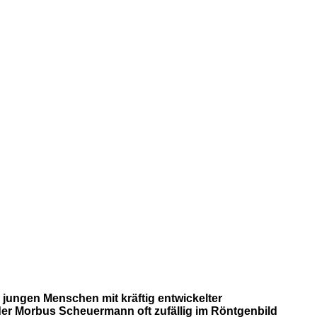
 jungen Menschen mit kräftig entwickelter
d der Morbus Scheuermann oft zufällig im Röntgenbild