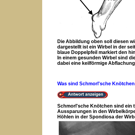
Die Abbildung oben soll diesen w
dargestellt ist ein Wirbel in der s
blaue Doppelpfeil markiert den hin
In einem gesunden Wirbel sind die
dabei eine keilförmige Abflachun
Was sind Schmorl'sche Knötchen
Schmorl'sche Knötchen sind ein 
Aussparungen in den Wirbelkörpe
Höhlen in der Spondiosa der Wirb