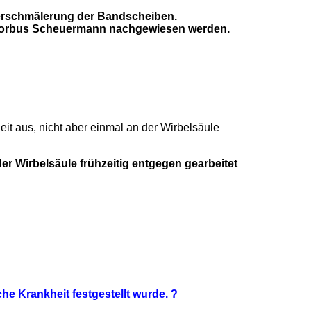
Verschmälerung der Bandscheiben.
 Morbus Scheuermann nachgewiesen werden.
t aus, nicht aber einmal an der Wirbelsäule
 Wirbelsäule frühzeitig entgegen gearbeitet
 Krankheit festgestellt wurde. ?