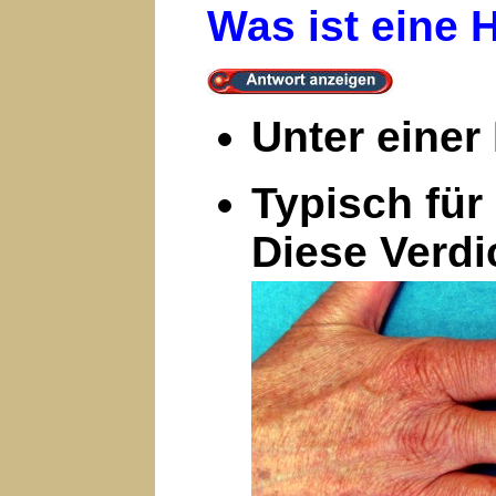
Was ist eine 
Unter einer
Typisch für
Diese Verd