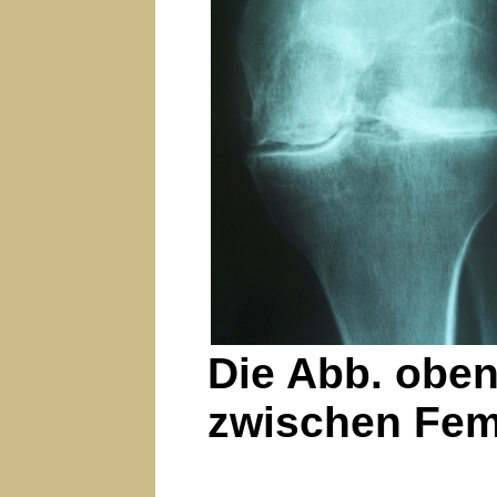
Die Abb. oben
zwischen Fem