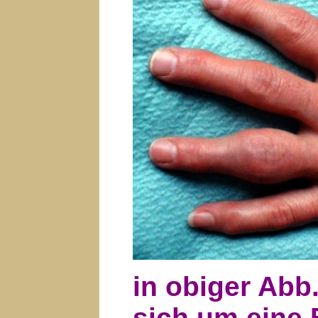
in obiger Abb
sich um eine 