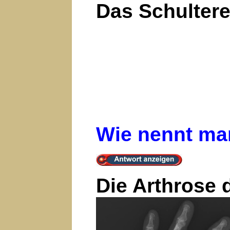
Das Schultere
Wie nennt man
Die Arthrose 