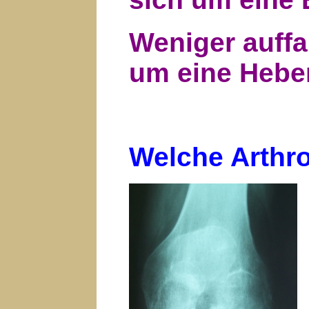
Weniger auffa
um eine Heber
Welche Arthro