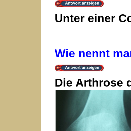
Unter einer C
Wie nennt ma
Die Arthrose 