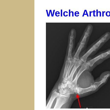
Welche Arthro