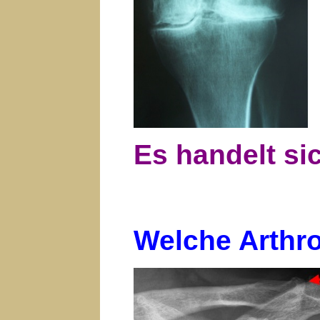
Es handelt si
Welche Arthr