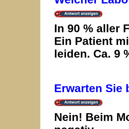
In 90 % aller
Ein Patient 
leiden. Ca. 9
Erwarten Sie
Nein! Beim Mo