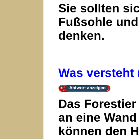
Sie sollten s
Fußsohle und 
denken.
Was versteht
Das Forestier
an eine Wand 
können den H