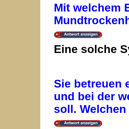
Mit welchem E
Mundtrockenhe
Eine solche 
Sie betreuen 
und bei der w
soll. Welchen