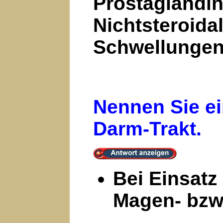
Prostaglandin
Nichtsteroida
Schwellungen
Nennen Sie ei
Darm-Trakt.
Bei Einsatz
Magen- bzw