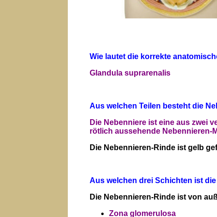
Wie lautet die korrekte anatomisch
Glandula suprarenalis
Aus welchen Teilen besteht die N
Die Nebenniere ist eine aus zwei
rötlich aussehende Nebennieren-M
Die Nebennieren-Rinde ist gelb ge
Aus welchen drei Schichten ist d
Die Nebennieren-Rinde ist von au
Zona glomerulosa