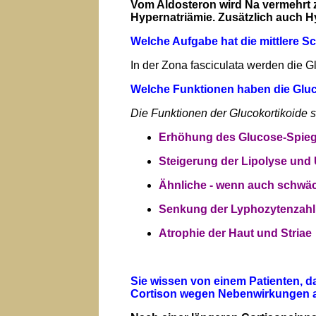
Vom Aldosteron wird Na vermehrt 
Hypernatriämie. Zusätzlich auch 
Welche Aufgabe hat die mittlere S
In der Zona fasciculata werden die Gluc
Welche Funktionen haben die Gluc
Die Funktionen der Glucokortikoide si
Erhöhung des Glucose-Spiege
Steigerung der Lipolyse und 
Ähnliche - wenn auch schwäch
Senkung der Lyphozytenzahl
Atrophie der Haut und Striae
Sie wissen von einem Patienten, da
Cortison wegen Nebenwirkungen ab