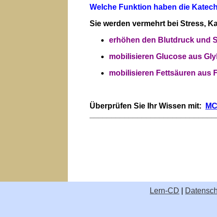
Welche Funktion haben die Katec
Sie werden vermehrt bei Stress, K
erhöhen den Blutdruck und 
mobilisieren Glucose aus Gly
mobilisieren Fettsäuren aus 
Überprüfen Sie Ihr Wissen mit:
MC
_____________________________
Lern-CD
|
Datensch