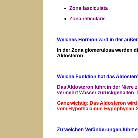
Zona fasciculata
Zona reticularis
Welches Hormon wird in der äußere
In der Zona glomerulosa werden die
Aldosteron.
Welche Funktion hat das Aldoster
Das Aldosteron führt in der Niere
vermehrt Wasser zurückgehalten. D
Ganz wichtig: Das Aldosteron wird
vom Hypothalamus-Hypophysen-Sy
Zu welchen Veränderungen führt e