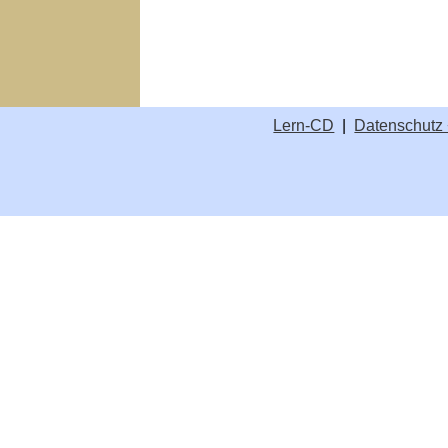
Lern-CD
|
Datenschutz